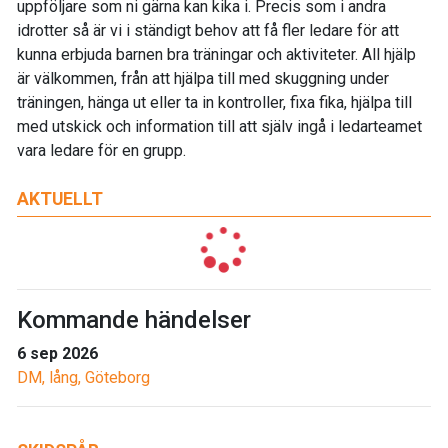
uppföljare som ni gärna kan kika i. Precis som i andra
idrotter så är vi i ständigt behov att få fler ledare för att
kunna erbjuda barnen bra träningar och aktiviteter. All hjälp
är välkommen, från att hjälpa till med skuggning under
träningen, hänga ut eller ta in kontroller, fixa fika, hjälpa till
med utskick och information till att själv ingå i ledarteamet
vara ledare för en grupp.
AKTUELLT
Kommande händelser
6 sep 2026
DM, lång, Göteborg