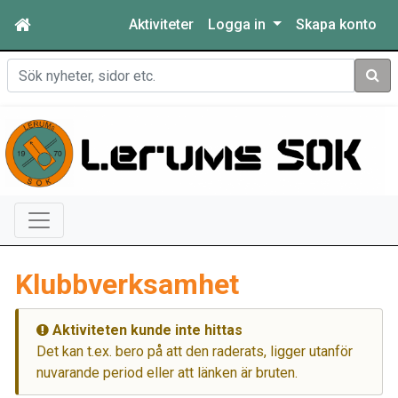
Aktiviteter
Logga in
Skapa konto
Sök
Klubbverksamhet
Aktiviteten kunde inte hittas
Det kan t.ex. bero på att den raderats, ligger utanför
nuvarande period eller att länken är bruten.