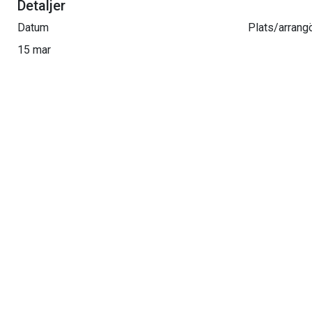
Detaljer
Datum
Plats/arrang
15 mar