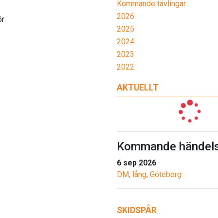
Kommande tävlingar
2026
ör
2025
2024
2023
2022
AKTUELLT
Kommande händels
6 sep 2026
DM, lång, Göteborg
SKIDSPÅR