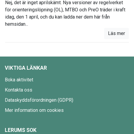
Nej, det är inget aprilskämt. Nya versioner av regelverket
för orienteringslöpning (OL), MTBO och PreO träder i kraft
idag, den 1 april, och du kan ladda ner dem här från
hemsidan...
Läs mer
VIKTIGA LÄNKAR
Boka aktivitet
Kontakta oss
Dataskyddsförordningen (GDPR)
Mer information om cookies
LERUMS SOK