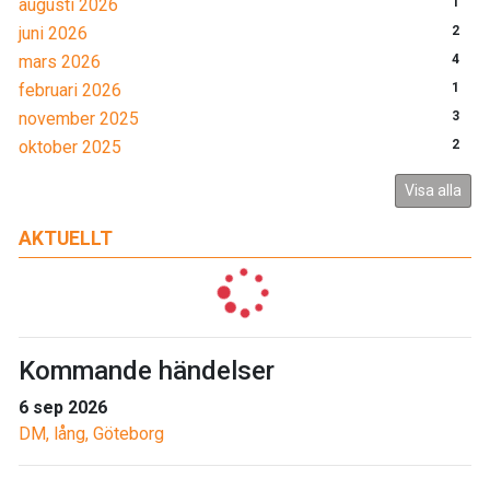
augusti 2026
1
juni 2026
2
mars 2026
4
februari 2026
1
november 2025
3
oktober 2025
2
Visa alla
AKTUELLT
Kommande händelser
6 sep 2026
DM, lång, Göteborg