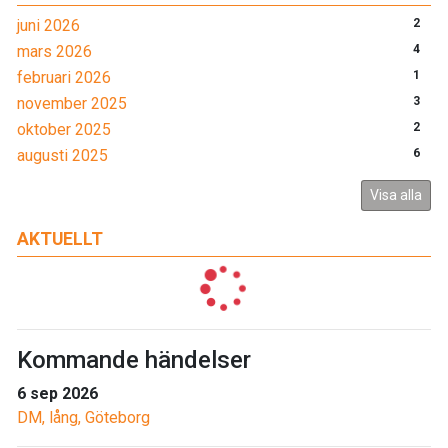
juni 2026
2
mars 2026
4
februari 2026
1
november 2025
3
oktober 2025
2
augusti 2025
6
Visa alla
AKTUELLT
Kommande händelser
6 sep 2026
DM, lång, Göteborg