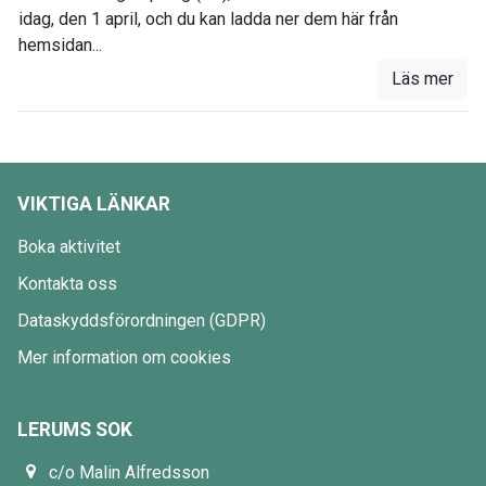
idag, den 1 april, och du kan ladda ner dem här från
hemsidan...
Läs mer
VIKTIGA LÄNKAR
Boka aktivitet
Kontakta oss
Dataskyddsförordningen (GDPR)
Mer information om cookies
LERUMS SOK
c/o Malin Alfredsson